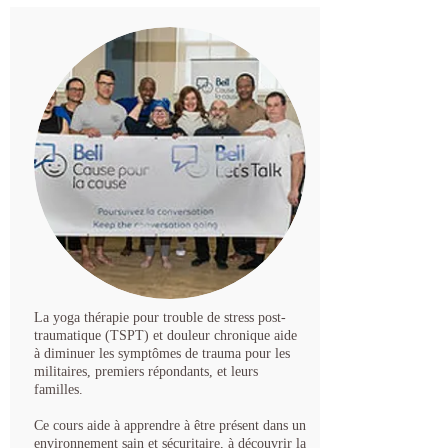
La yoga thérapie pour trouble de stress post-
traumatique (TSPT) et douleur chronique aide
à diminuer les symptômes de trauma pour les
militaires, premiers répondants, et leurs
familles.
Ce cours aide à apprendre à être présent dans un
environnement sain et sécuritaire, à découvrir la