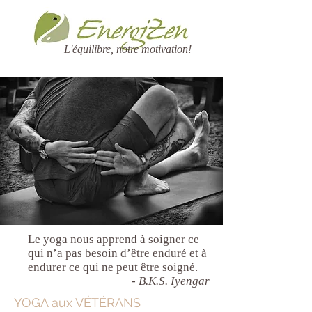
L'équilibre, notre motivation!
Le yoga nous apprend à soigner ce
qui n’a pas besoin d’être enduré et à
endurer ce qui ne peut être soigné.
- B.K.S. Iyengar
YOGA aux VÉTÉRANS